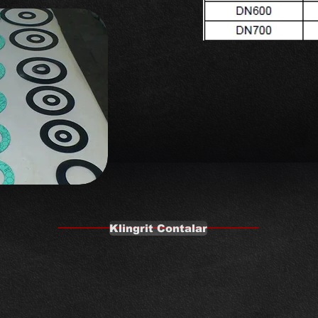
Klingrit Contalar