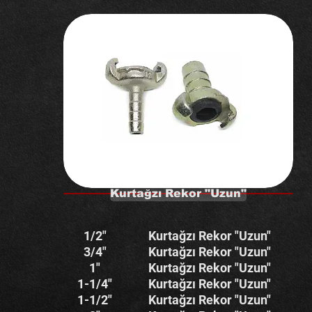
Kurtağzı Rekor "Uzun"
1/2"
Kurtağzı Rekor "Uzun"
3/4"
Kurtağzı Rekor "Uzun"
1"
Kurtağzı Rekor "Uzun"
1-1/4"
Kurtağzı Rekor "Uzun"
1-1/2"
Kurtağzı Rekor "Uzun"