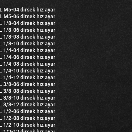
L M5-04 dirsek hız ayar
L M5-06 dirsek hız ayar
L 1/8-04 dirsek hız ayar
L 1/8-06 dirsek hız ayar
L 1/8-08 dirsek hız ayar
L 1/8-10 dirsek hız ayar
L 1/4-04 dirsek hız ayar
L 1/4-06 dirsek hız ayar
L 1/4-08 dirsek hız ayar
L 1/4-10 dirsek hız ayar
L 1/4-12 dirsek hız ayar
L 3/8-06 dirsek hız ayar
L 3/8-08 dirsek hız ayar
L 3/8-10 dirsek hız ayar
L 3/8-12 dirsek hız ayar
L 1/2-06 dirsek hız ayar
L 1/2-08 dirsek hız ayar
L 1/2-10 dirsek hız ayar
L 1/2-12 dirsek hız ayar