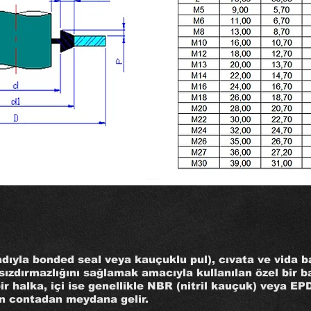
adıyla bonded seal veya kauçuklu pul), cıvata ve vida b
 sızdırmazlığını sağlamak amacıyla kullanılan özel bir b
bir halka, içi ise genellikle NBR (nitril kauçuk) veya E
 contadan meydana gelir.