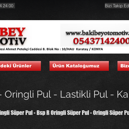
4 24 00
Bizi Takip Ed
ndeki Ürünler
Ürün Kataloğumuz
Biz
 Oringli Pul - Lastikli Pul - 
ngli Süper Pul - Bsp R Oringli Süper Pul - Oringli Süper Pu