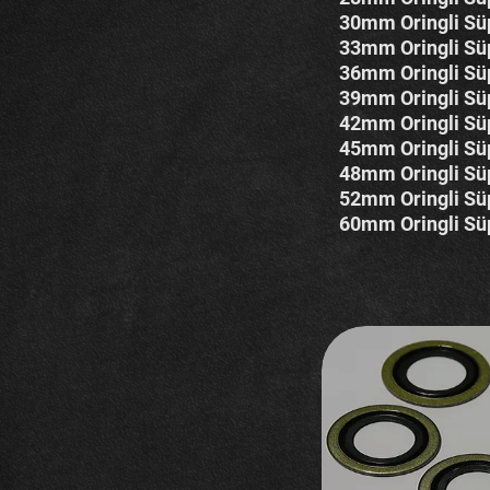
30mm Oringli Süp
33mm Oringli Süp
36mm Oringli Süp
39mm Oringli Süp
42mm Oringli Süp
45mm Oringli Süp
48mm Oringli Süp
52mm Oringli Süp
60mm Oringli Süp