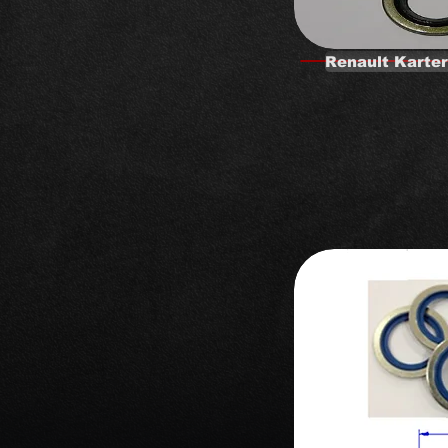
Renault Karter