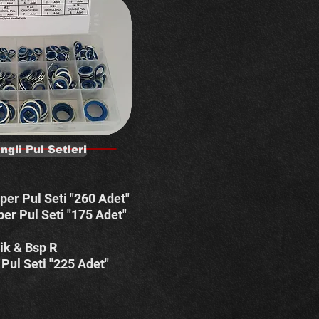
ngli Pul Setleri
per Pul Seti "260 Adet"
per Pul Seti "175 Adet"
ik & Bsp R
 Pul Seti "225 Adet"