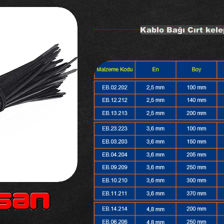
Kablo Bağı Cırt kele