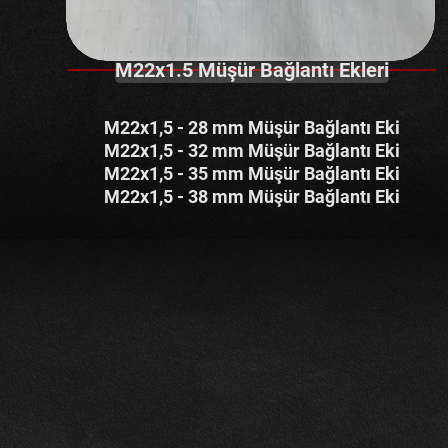
M22x1.5 Müşür Bağlantı Ekleri
M22x1,5 - 28 mm Müşür Bağlantı Eki
M22x1,5 - 32 mm Müşür Bağlantı Eki
M22x1,5 - 35 mm Müşür Bağlantı Eki
M22x1,5 - 38 mm Müşür Bağlantı Eki