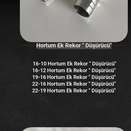
Hortum Ek Rekor " Düşürücü"
16-10 Hortum Ek Rekor " Düşürücü"
16-12 Hortum Ek Rekor " Düşürücü"
19-16 Hortum Ek Rekor " Düşürücü"
22-16 Hortum Ek Rekor " Düşürücü"
22-19 Hortum Ek Rekor " Düşürücü"