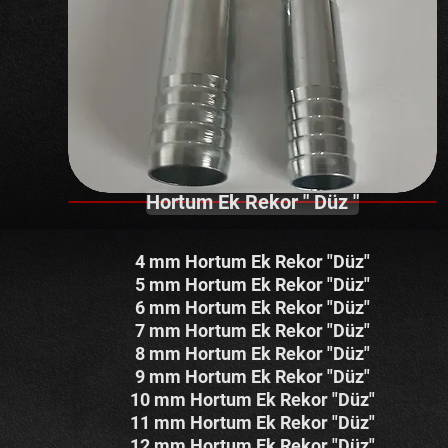
Hortum Ek Rekor " Düz "
​4 mm Hortum Ek Rekor "Düz"
5 mm Hortum Ek Rekor "Düz"
6 mm Hortum Ek Rekor "Düz"
7 mm Hortum Ek Rekor "Düz"
8 mm Hortum Ek Rekor "Düz"
9 mm Hortum Ek Rekor "Düz"
10 mm Hortum Ek Rekor "Düz"
11 mm Hortum Ek Rekor "Düz"
12 mm Hortum Ek Rekor "Düz"