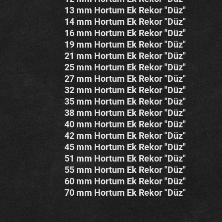
13 mm Hortum Ek Rekor "Düz"
14 mm Hortum Ek Rekor "Düz"
16 mm Hortum Ek Rekor "Düz"
19 mm Hortum Ek Rekor "Düz"
21 mm Hortum Ek Rekor "Düz"
25 mm Hortum Ek Rekor "Düz"
27 mm Hortum Ek Rekor "Düz"
32 mm Hortum Ek Rekor "Düz"
35 mm Hortum Ek Rekor "Düz"
38 mm Hortum Ek Rekor "Düz"
40 mm Hortum Ek Rekor "Düz"
42 mm Hortum Ek Rekor "Düz"
45 mm Hortum Ek Rekor "Düz"
51 mm Hortum Ek Rekor "Düz"
55 mm Hortum Ek Rekor "Düz"
60 mm Hortum Ek Rekor "Düz"
70 mm Hortum Ek Rekor "Düz"