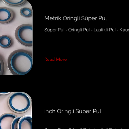
Metrik Oringli Süper Pul
Süper Pul - Oringli Pul - Lastikli Pul - Ka
Read More
inch Oringli Süper Pul