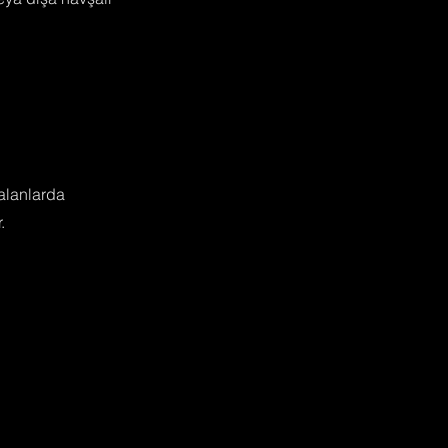
alanlarda
.