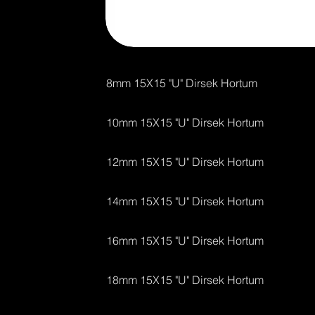
8mm 15X15 "U" Dirsek Hortum
​10mm 15X15 "U" Dirsek Hortum
​12mm 15X15 "U" Dirsek Hortum
​14mm 15X15 "U" Dirsek Hortum
​16mm 15X15 "U" Dirsek Hortum
​18mm 15X15 "U" Dirsek Hortum