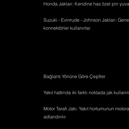
Honda Jakları: Kendine has özel pin yuvas
Suzuki - Evinrude - Johnson Jakları: Genel
konnektörler kullanırlar.
Bağlantı Yönüne Göre Çeşitler
Yakıt hattında iki farklı noktada jak kullanılı
Motor Tarafı Jakı: Yakıt hortumunun motora g
adlandırılır.