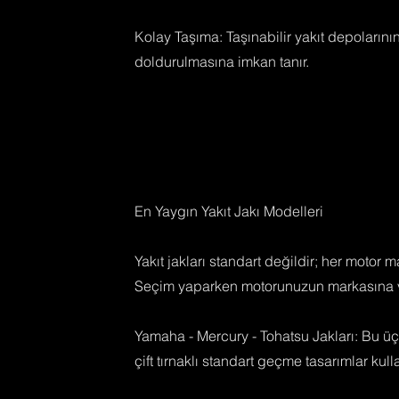
Kolay Taşıma: Taşınabilir yakıt depoların
doldurulmasına imkan tanır.
En Yaygın Yakıt Jakı Modelleri
Yakıt jakları standart değildir; her motor ma
Seçim yaparken motorunuzun markasına ve
Yamaha - Mercury - Tohatsu Jakları: Bu üç
çift tırnaklı standart geçme tasarımlar kulla